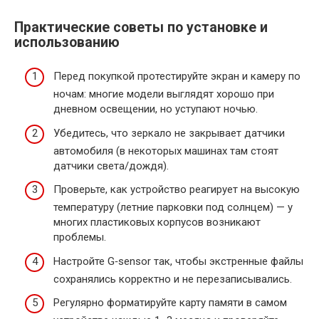
Практические советы по установке и
использованию
Перед покупкой протестируйте экран и камеру по
ночам: многие модели выглядят хорошо при
дневном освещении, но уступают ночью.
Убедитесь, что зеркало не закрывает датчики
автомобиля (в некоторых машинах там стоят
датчики света/дождя).
Проверьте, как устройство реагирует на высокую
температуру (летние парковки под солнцем) — у
многих пластиковых корпусов возникают
проблемы.
Настройте G‑sensor так, чтобы экстренные файлы
сохранялись корректно и не перезаписывались.
Регулярно форматируйте карту памяти в самом