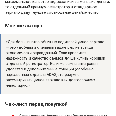
максимальное качество видеозаписи за меньшие деньги,
то отдельный премиум‑регистротор и стандартное
зеркало дадут лучшее соотношение цена/качество.
Мнение автора
«Для большинства обычных водителей умное зеркало
— это удобный и стильный гаджет, но не всегда
экономически оправданный. Если приоритет —
надёжность и качество съёмки, лучше купить хороший
отдельный регистратор. Если же важна интеграция,
удобство и дополнительные функции (особенно
парковочная охрана и ADAS), то разумно
рассматривать умное зеркало как долгосрочную
инвестицию.»
Чек‑лист перед покупкой