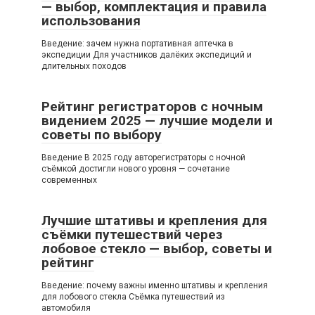
— выбор, комплектация и правила
использования
Введение: зачем нужна портативная аптечка в
экспедиции Для участников далёких экспедиций и
длительных походов
Рейтинг регистраторов с ночным
видением 2025 — лучшие модели и
советы по выбору
Введение В 2025 году авторегистраторы с ночной
съёмкой достигли нового уровня — сочетание
современных
Лучшие штативы и крепления для
съёмки путешествий через
лобовое стекло — выбор, советы и
рейтинг
Введение: почему важны именно штативы и крепления
для лобового стекла Съёмка путешествий из
автомобиля