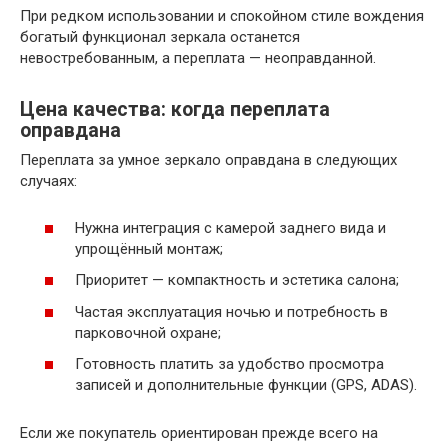
При редком использовании и спокойном стиле вождения
богатый функционал зеркала останется
невостребованным, а переплата — неоправданной.
Цена качества: когда переплата
оправдана
Переплата за умное зеркало оправдана в следующих
случаях:
Нужна интеграция с камерой заднего вида и
упрощённый монтаж;
Приоритет — компактность и эстетика салона;
Частая эксплуатация ночью и потребность в
парковочной охране;
Готовность платить за удобство просмотра
записей и дополнительные функции (GPS, ADAS).
Если же покупатель ориентирован прежде всего на