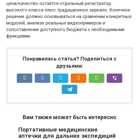
цена/качество остаётся отдельный регистратор
высокого класса плюс традиционное зеркало. Конечное
решение должно основываться на сравнении конкретных
моделей, анализе реальных видеопримеров и
сопоставлении доступного бюджета с необходимыми
функциями.
Понравилась статья? Поделиться с
друзьями:
Вам также может быть интересно
Портативные медицинские
аптечки для дальних экспедиций