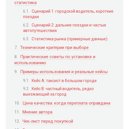
статистика
Сценарий 1: городской водитель, короткие
поездки
Сценарий 2: дальние поездки и частые
автопутешествия
Статистика рынка (примерные данные)
Технические критерии при выборе
Практические советы по установке и
использованию
Примеры использования и реальные кейсы
Кейс A: таксист в большом городе
Кейс B: частный водитель, редко
выезжающий за город
Цена качества: когда переплата оправдана
Мнение автора
Чек‑лист перед покупкой