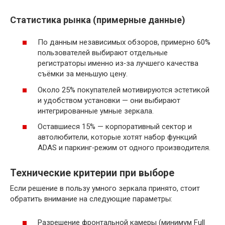
Статистика рынка (примерные данные)
По данным независимых обзоров, примерно 60%
пользователей выбирают отдельные
регистраторы именно из‑за лучшего качества
съёмки за меньшую цену.
Около 25% покупателей мотивируются эстетикой
и удобством установки — они выбирают
интегрированные умные зеркала.
Оставшиеся 15% — корпоративный сектор и
автолюбители, которые хотят набор функций
ADAS и паркинг‑режим от одного производителя.
Технические критерии при выборе
Если решение в пользу умного зеркала принято, стоит
обратить внимание на следующие параметры:
Разрешение фронтальной камеры (минимум Full