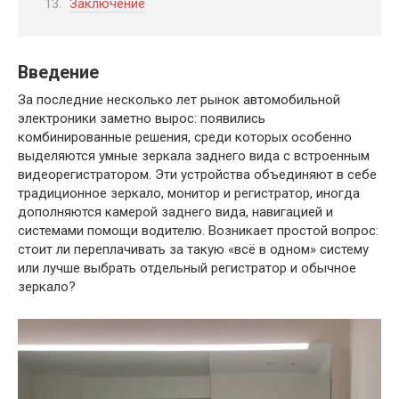
Заключение
Введение
За последние несколько лет рынок автомобильной
электроники заметно вырос: появились
комбинированные решения, среди которых особенно
выделяются умные зеркала заднего вида с встроенным
видеорегистратором. Эти устройства объединяют в себе
традиционное зеркало, монитор и регистратор, иногда
дополняются камерой заднего вида, навигацией и
системами помощи водителю. Возникает простой вопрос:
стоит ли переплачивать за такую «всё в одном» систему
или лучше выбрать отдельный регистратор и обычное
зеркало?