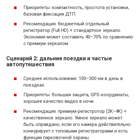
Приоритеты: компактность, простота установки,
базовая фиксация ДТП.
Рекомендация: бюджетный отдельный
регистратор (Full HD) + стандартное зеркало.
Экономия может составить 40–70% по сравнению
с премиум‑зеркалом.
Сценарий 2: дальние поездки и частые
автопутешествия
Среднее использование: 100–300 км в день в
поездках.
Приоритеты: большая защита, GPS-координаты,
хорошее качество видео в ночи.
Рекомендация: премиум‑регистротор (2K–4K) +
качественное зеркало. Умное зеркало может
быть оправдано, если его камера действительно
конкурирует с топовыми регистраторами и есть
функции парковочной охраны.