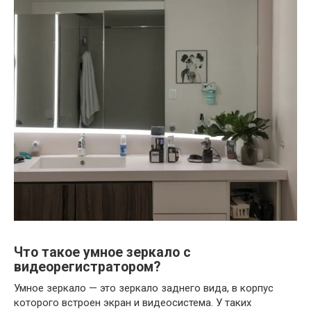
Что такое умное зеркало с
видеорегистратором?
Умное зеркало — это зеркало заднего вида, в корпус
которого встроен экран и видеосистема. У таких