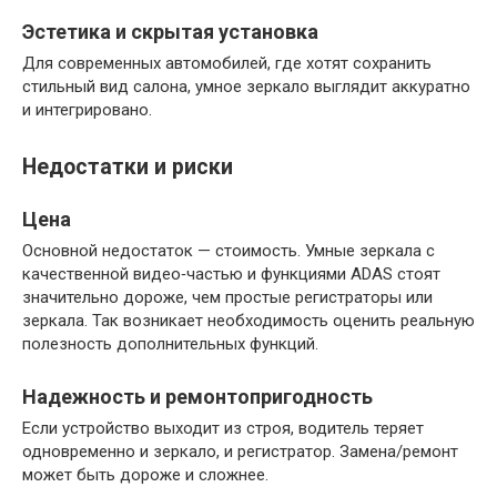
Эстетика и скрытая установка
Для современных автомобилей, где хотят сохранить
стильный вид салона, умное зеркало выглядит аккуратно
и интегрировано.
Недостатки и риски
Цена
Основной недостаток — стоимость. Умные зеркала с
качественной видео‑частью и функциями ADAS стоят
значительно дороже, чем простые регистраторы или
зеркала. Так возникает необходимость оценить реальную
полезность дополнительных функций.
Надежность и ремонтопригодность
Если устройство выходит из строя, водитель теряет
одновременно и зеркало, и регистратор. Замена/ремонт
может быть дороже и сложнее.