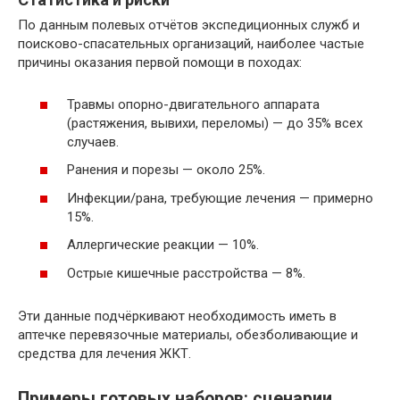
По данным полевых отчётов экспедиционных служб и
поисково-спасательных организаций, наиболее частые
причины оказания первой помощи в походах:
Травмы опорно-двигательного аппарата
(растяжения, вывихи, переломы) — до 35% всех
случаев.
Ранения и порезы — около 25%.
Инфекции/рана, требующие лечения — примерно
15%.
Аллергические реакции — 10%.
Острые кишечные расстройства — 8%.
Эти данные подчёркивают необходимость иметь в
аптечке перевязочные материалы, обезболивающие и
средства для лечения ЖКТ.
Примеры готовых наборов: сценарии