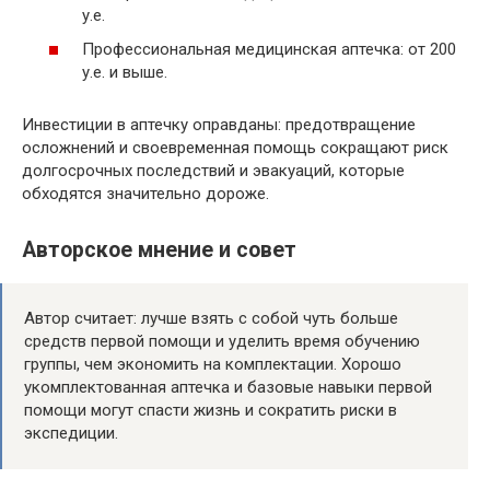
у.е.
Профессиональная медицинская аптечка: от 200
у.е. и выше.
Инвестиции в аптечку оправданы: предотвращение
осложнений и своевременная помощь сокращают риск
долгосрочных последствий и эвакуаций, которые
обходятся значительно дороже.
Авторское мнение и совет
Автор считает: лучше взять с собой чуть больше
средств первой помощи и уделить время обучению
группы, чем экономить на комплектации. Хорошо
укомплектованная аптечка и базовые навыки первой
помощи могут спасти жизнь и сократить риски в
экспедиции.