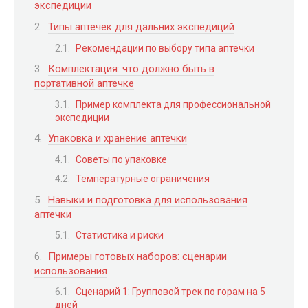
экспедиции
Типы аптечек для дальних экспедиций
Рекомендации по выбору типа аптечки
Комплектация: что должно быть в
портативной аптечке
Пример комплекта для профессиональной
экспедиции
Упаковка и хранение аптечки
Советы по упаковке
Температурные ограничения
Навыки и подготовка для использования
аптечки
Статистика и риски
Примеры готовых наборов: сценарии
использования
Сценарий 1: Групповой трек по горам на 5
дней