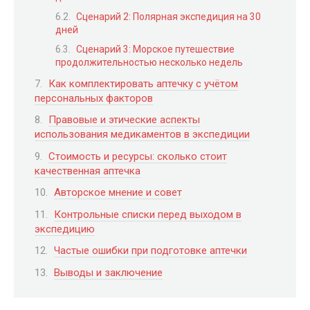
Сценарий 2: Полярная экспедиция на 30
дней
Сценарий 3: Морское путешествие
продолжительностью несколько недель
Как комплектировать аптечку с учётом
персональных факторов
Правовые и этические аспекты
использования медикаментов в экспедиции
Стоимость и ресурсы: сколько стоит
качественная аптечка
Авторское мнение и совет
Контрольные списки перед выходом в
экспедицию
Частые ошибки при подготовке аптечки
Выводы и заключение