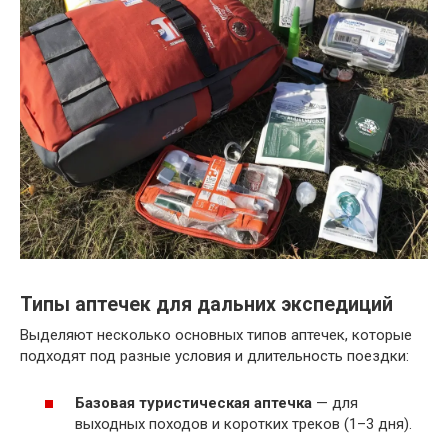
Типы аптечек для дальних экспедиций
Выделяют несколько основных типов аптечек, которые
подходят под разные условия и длительность поездки:
Базовая туристическая аптечка
— для
выходных походов и коротких треков (1–3 дня).