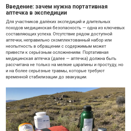
Введение: зачем нужна портативная
аптечка в экспедиции
Для участников далёких экспедиций и длительных
походов медицинская безопасность — одна из ключевых
составляющих успеха. Отсутствие рядом доступной
аптечки, неправильно скомплектованный набор или
неопытность в обращении с содержимым может
привести к серьёзным осложнениям. Портативная
медицинская аптечка (далее — аптечка) должна быть
рассчитана не только на мелкие царапины и простуду, но
и на более серьёзные травмы, которые требуют
временной стабилизации до эвакуации.