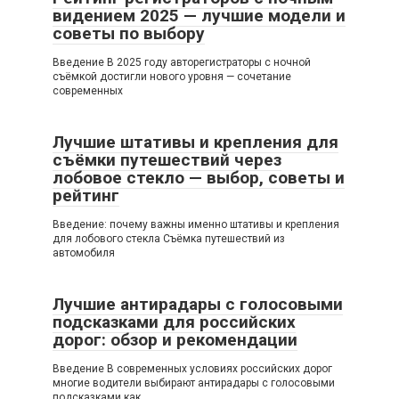
видением 2025 — лучшие модели и
советы по выбору
Введение В 2025 году авторегистраторы с ночной
съёмкой достигли нового уровня — сочетание
современных
Лучшие штативы и крепления для
съёмки путешествий через
лобовое стекло — выбор, советы и
рейтинг
Введение: почему важны именно штативы и крепления
для лобового стекла Съёмка путешествий из
автомобиля
Лучшие антирадары с голосовыми
подсказками для российских
дорог: обзор и рекомендации
Введение В современных условиях российских дорог
многие водители выбирают антирадары с голосовыми
подсказками как