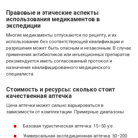
Правовые и этические аспекты
использования медикаментов в
экспедиции
Многие медикаменты отпускаются по рецепту, и их
использование без соответствующей квалификации и
разрешения может быть опасным и незаконным. В случае
применения антибиотиков или инъекционных препаратов
рекомендуется иметь согласованный протокол и
назначение квалифицированного медицинского
специалиста.
Стоимость и ресурсы: сколько стоит
качественная аптечка
Цена аптечки может сильно варьироваться в
зависимости от комплектации. Примерные диапазоны:
Базовая туристическая аптечка: 15–50 у.е.
Универсальная экспедиционная аптечка: 50–200