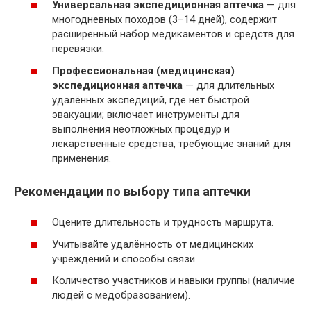
Универсальная экспедиционная аптечка
— для
многодневных походов (3–14 дней), содержит
расширенный набор медикаментов и средств для
перевязки.
Профессиональная (медицинская)
экспедиционная аптечка
— для длительных
удалённых экспедиций, где нет быстрой
эвакуации; включает инструменты для
выполнения неотложных процедур и
лекарственные средства, требующие знаний для
применения.
Рекомендации по выбору типа аптечки
Оцените длительность и трудность маршрута.
Учитывайте удалённость от медицинских
учреждений и способы связи.
Количество участников и навыки группы (наличие
людей с медобразованием).