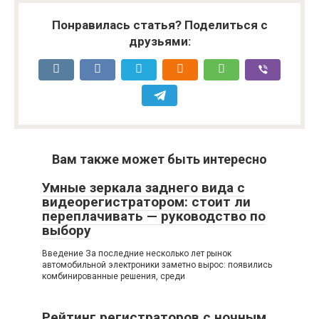
Понравилась статья? Поделиться с
друзьями:
Вам также может быть интересно
Умные зеркала заднего вида с
видеорегистратором: стоит ли
переплачивать — руководство по
выбору
Введение За последние несколько лет рынок
автомобильной электроники заметно вырос: появились
комбинированные решения, среди
Рейтинг регистраторов с ночным