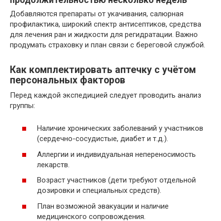
Добавляются препараты от укачивания, салюрная
профилактика, широкий спектр антисептиков, средства
для лечения ран и жидкости для регидратации. Важно
продумать страховку и план связи с береговой службой.
Как комплектировать аптечку с учётом
персональных факторов
Перед каждой экспедицией следует проводить анализ
группы:
Наличие хронических заболеваний у участников
(сердечно-сосудистые, диабет и т.д.).
Аллергии и индивидуальная непереносимость
лекарств.
Возраст участников (дети требуют отдельной
дозировки и специальных средств).
План возможной эвакуации и наличие
медицинского сопровождения.