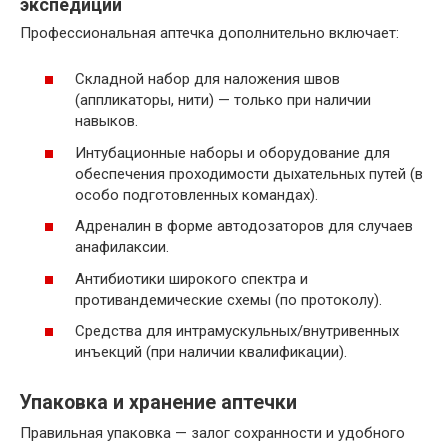
экспедиции
Профессиональная аптечка дополнительно включает:
Складной набор для наложения швов
(аппликаторы, нити) — только при наличии
навыков.
Интубационные наборы и оборудование для
обеспечения проходимости дыхательных путей (в
особо подготовленных командах).
Адреналин в форме автодозаторов для случаев
анафилаксии.
Антибиотики широкого спектра и
противандемические схемы (по протоколу).
Средства для интрамускульных/внутривенных
инъекций (при наличии квалификации).
Упаковка и хранение аптечки
Правильная упаковка — залог сохранности и удобного