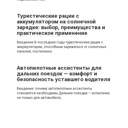
Туристические рации с
аккумулятором на солнечной
зарядке: выбор, преимущества и
практическое применение
Введение В последние годы туристические рации с
аккумулятором, способным заряжаться от солнечных
панелей, постепенно
Автопилотные ассистенты для
дальних поездок — комфорт и
безопасность уставшего водителя
Введение: почему автопилотные ассистенты
становятся необходимы Дальние поездки — испытание
не только для автомобиля,