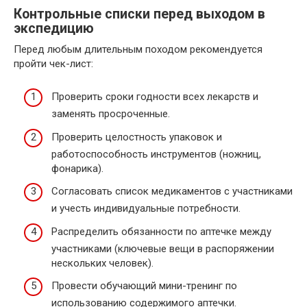
Контрольные списки перед выходом в
экспедицию
Перед любым длительным походом рекомендуется
пройти чек-лист:
Проверить сроки годности всех лекарств и
заменять просроченные.
Проверить целостность упаковок и
работоспособность инструментов (ножниц,
фонарика).
Согласовать список медикаментов с участниками
и учесть индивидуальные потребности.
Распределить обязанности по аптечке между
участниками (ключевые вещи в распоряжении
нескольких человек).
Провести обучающий мини-тренинг по
использованию содержимого аптечки.