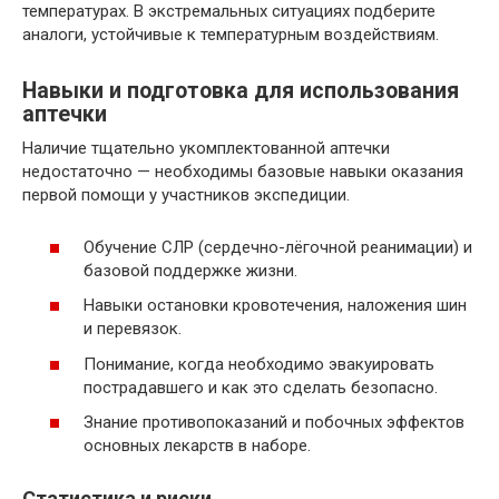
температурах. В экстремальных ситуациях подберите
аналоги, устойчивые к температурным воздействиям.
Навыки и подготовка для использования
аптечки
Наличие тщательно укомплектованной аптечки
недостаточно — необходимы базовые навыки оказания
первой помощи у участников экспедиции.
Обучение СЛР (сердечно-лёгочной реанимации) и
базовой поддержке жизни.
Навыки остановки кровотечения, наложения шин
и перевязок.
Понимание, когда необходимо эвакуировать
пострадавшего и как это сделать безопасно.
Знание противопоказаний и побочных эффектов
основных лекарств в наборе.
Статистика и риски