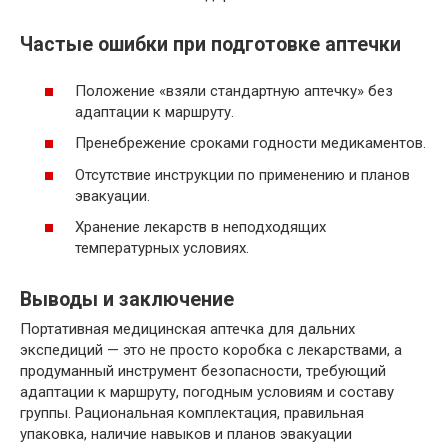
Частые ошибки при подготовке аптечки
Положение «взяли стандартную аптечку» без
адаптации к маршруту.
Пренебрежение сроками годности медикаментов.
Отсутствие инструкции по применению и планов
эвакуации.
Хранение лекарств в неподходящих
температурных условиях.
Выводы и заключение
Портативная медицинская аптечка для дальних
экспедиций — это не просто коробка с лекарствами, а
продуманный инструмент безопасности, требующий
адаптации к маршруту, погодным условиям и составу
группы. Рациональная комплектация, правильная
упаковка, наличие навыков и планов эвакуации