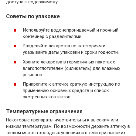
доступа к содержимому.
Советы по упаковке
Используйте водонепроницаемый и прочный
контейнер с разделителями.
Разделяйте лекарства по категориям и
указывайте даты упаковки и сроки годности.
Храните лекарства в герметичных пакетах с
влагопоглотителем (силикагель) для влажных
регионов.
Прикрепите к аптечке краткую инструкцию по
применению основных средств и список
экстренных контактов.
Температурные ограничения
Некоторые препараты чувствительны к высоким или
низким температурам. По возможности держите аптечку в
тёплом месте в холодных условиях и в тени при высоких