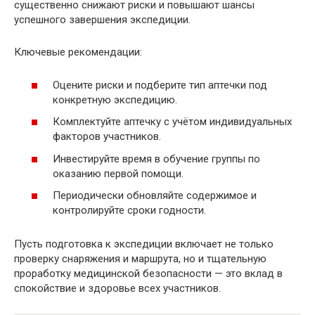
существенно снижают риски и повышают шансы
успешного завершения экспедиции.
Ключевые рекомендации:
Оцените риски и подберите тип аптечки под
конкретную экспедицию.
Комплектуйте аптечку с учётом индивидуальных
факторов участников.
Инвестируйте время в обучение группы по
оказанию первой помощи.
Периодически обновляйте содержимое и
контролируйте сроки годности.
Пусть подготовка к экспедиции включает не только
проверку снаряжения и маршрута, но и тщательную
проработку медицинской безопасности — это вклад в
спокойствие и здоровье всех участников.