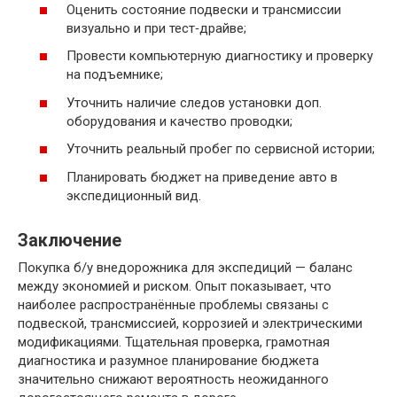
Оценить состояние подвески и трансмиссии
визуально и при тест‑драйве;
Провести компьютерную диагностику и проверку
на подъемнике;
Уточнить наличие следов установки доп.
оборудования и качество проводки;
Уточнить реальный пробег по сервисной истории;
Планировать бюджет на приведение авто в
экспедиционный вид.
Заключение
Покупка б/у внедорожника для экспедиций — баланс
между экономией и риском. Опыт показывает, что
наиболее распространённые проблемы связаны с
подвеской, трансмиссией, коррозией и электрическими
модификациями. Тщательная проверка, грамотная
диагностика и разумное планирование бюджета
значительно снижают вероятность неожиданного