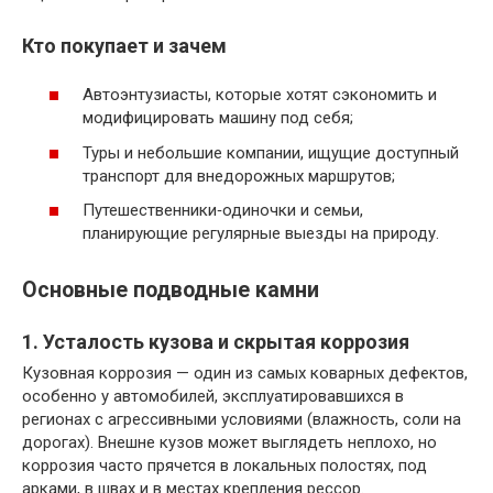
Кто покупает и зачем
Автоэнтузиасты, которые хотят сэкономить и
модифицировать машину под себя;
Туры и небольшие компании, ищущие доступный
транспорт для внедорожных маршрутов;
Путешественники‑одиночки и семьи,
планирующие регулярные выезды на природу.
Основные подводные камни
1. Усталость кузова и скрытая коррозия
Кузовная коррозия — один из самых коварных дефектов,
особенно у автомобилей, эксплуатировавшихся в
регионах с агрессивными условиями (влажность, соли на
дорогах). Внешне кузов может выглядеть неплохо, но
коррозия часто прячется в локальных полостях, под
арками, в швах и в местах крепления рессор.