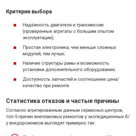
Критерии выбора
Надёжность двигателя и трансмиссии
(проверенные агрегаты с большим опытом
эксплуатации);
Простая электроника; чем меньше сложных
модулей, тем лучше;
Наличие структуры рамы и возможность
установки дополнительного оборудования;
Доступность запчастей и соотношение цена/
качество при ремонте.
Статистика отказов и частые причины
Согласно агрегированным данным сервисных центров,
топ‑5 причин внеплановых ремонтов у экспедиционных б/
у внедорожников выглядят примерно так: