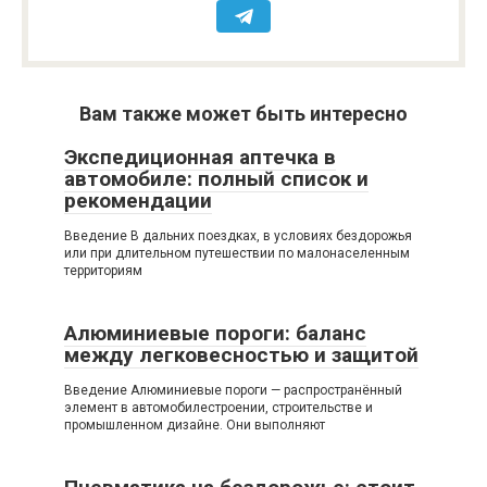
Вам также может быть интересно
Экспедиционная аптечка в
автомобиле: полный список и
рекомендации
Введение В дальних поездках, в условиях бездорожья
или при длительном путешествии по малонаселенным
территориям
Алюминиевые пороги: баланс
между легковесностью и защитой
Введение Алюминиевые пороги — распространённый
элемент в автомобилестроении, строительстве и
промышленном дизайне. Они выполняют