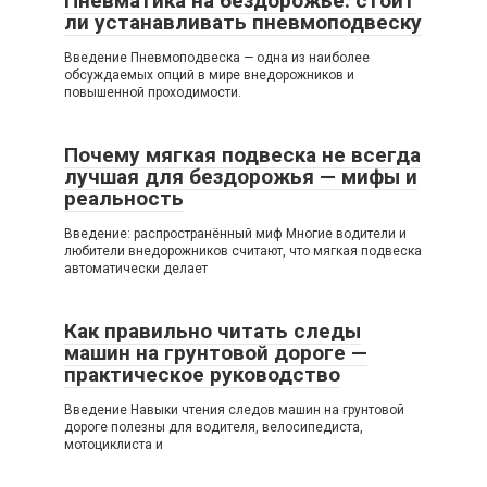
Пневматика на бездорожье: стоит
ли устанавливать пневмоподвеску
Введение Пневмоподвеска — одна из наиболее
обсуждаемых опций в мире внедорожников и
повышенной проходимости.
Почему мягкая подвеска не всегда
лучшая для бездорожья — мифы и
реальность
Введение: распространённый миф Многие водители и
любители внедорожников считают, что мягкая подвеска
автоматически делает
Как правильно читать следы
машин на грунтовой дороге —
практическое руководство
Введение Навыки чтения следов машин на грунтовой
дороге полезны для водителя, велосипедиста,
мотоциклиста и