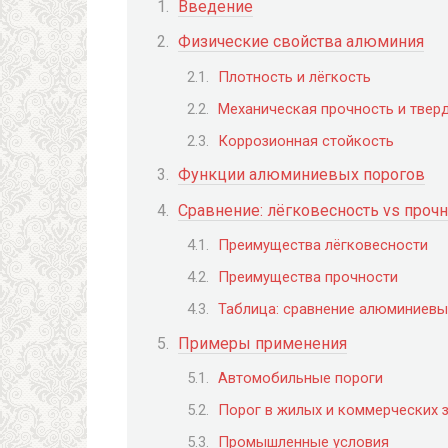
Введение
Физические свойства алюминия
Плотность и лёгкость
Механическая прочность и твер
Коррозионная стойкость
Функции алюминиевых порогов
Сравнение: лёгковесность vs проч
Преимущества лёгковесности
Преимущества прочности
Таблица: сравнение алюминиевы
Примеры применения
Автомобильные пороги
Порог в жилых и коммерческих 
Промышленные условия