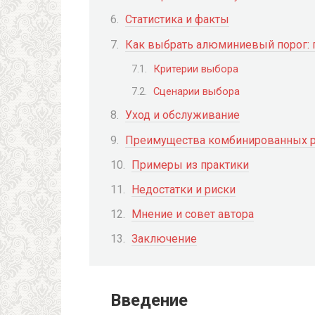
Статистика и факты
Как выбрать алюминиевый порог: 
Критерии выбора
Сценарии выбора
Уход и обслуживание
Преимущества комбинированных 
Примеры из практики
Недостатки и риски
Мнение и совет автора
Заключение
Введение