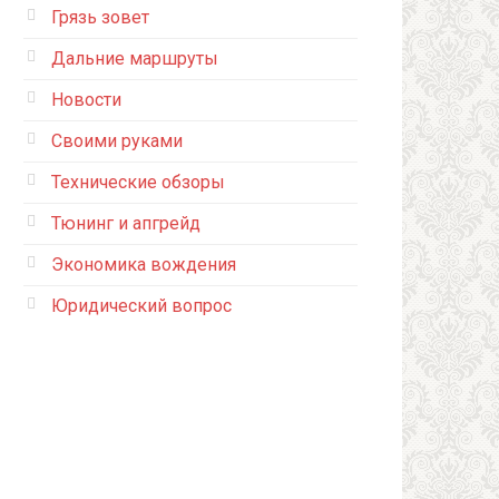
Грязь зовет
Дальние маршруты
Новости
Своими руками
Технические обзоры
Тюнинг и апгрейд
Экономика вождения
Юридический вопрос