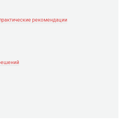
практические рекомендации
решений