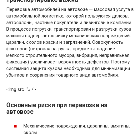
Перевозка автомобилей на автовозе — массовая услуга в
автомобильной логистике, которой пользуются дилеры,
автосалоны, частные покупатели и лизинговые компании.
В процессе погрузки, транспортировки и разгрузки кузов
машины подвергается риску механических повреждений,
царапин, сколов краски и загрязнений. Совокупность
факторов (ветровая нагрузка, предметы, падение
мелкого строительного мусора, вибрация, неправильная
фиксация) увеличивает вероятность дефектов. Поэтому
системная защита кузова необходима для минимизации
убытков и сохранения товарного вида автомобиля.
<img src="» />
Основные риски при перевозке на
автовозе
Механические повреждения: царапины, вмятины,
сколы.