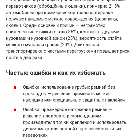
перевозчиков (обобщённые оценки), примерно 2–5%
автомобилей при коммерческой транспортировке
получают видимые мелкие повреждения (царапины,
сколы). Среди основных причин — неграмотно
применённые стяжки (около 35%), контакт с другими
кузовами и кузовной аркой (25%), вероятность отлёта
мелкого мусора и гравия (20%). Длительная
транспортировка с частыми перегрузками повышает риск
почти в два раза.
Частые ошибки и как их избежать
Ошибка: использование грубых ремней без
прокладок — решение: применять мягкие
накладки или специальные защитные наклейки.
Ошибка: чрезмерное натяжение ремней —
решение: следовать рекомендациям
производителя точки крепления и использовать
динамометр для ремней в профессиональных
перевозках.