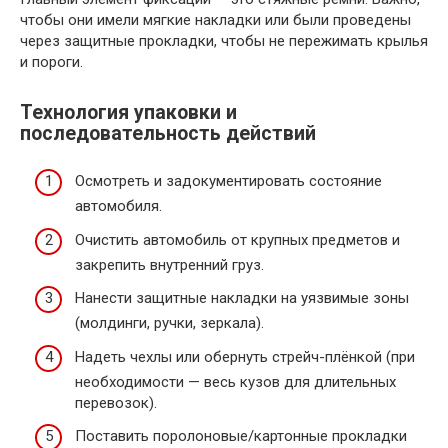
чтобы они имели мягкие накладки или были проведены
через защитные прокладки, чтобы не пережимать крылья
и пороги.
Технология упаковки и
последовательность действий
Осмотреть и задокументировать состояние
автомобиля.
Очистить автомобиль от крупных предметов и
закрепить внутренний груз.
Нанести защитные накладки на уязвимые зоны
(молдинги, ручки, зеркала).
Надеть чехлы или обернуть стрейч-плёнкой (при
необходимости — весь кузов для длительных
перевозок).
Поставить поролоновые/картонные прокладки