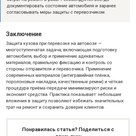
документировать состояние автомобиля и заранее
согласовывать меры защиты с перевозчиком.
Заключение
Защита кузова при перевозке на автовозе —
многоступенчатая задача, включающая подготовку
автомобиля, выбор и применение адекватных
материалов, правильную фиксацию и контроль со
стороны отправителя и перевозчика. Применение
современных материалов (антигравийная плёнка,
поролоновые накладки, качественные ремни) и чёткая
процедура приёма-передачи минимизируют риски и
экономят средства. Практика показывает: небольшие
вложения в защиту позволяют избежать значительных
трат на ремонт и сохранить доверие клиентов.
Понравилась статья? Поделиться с