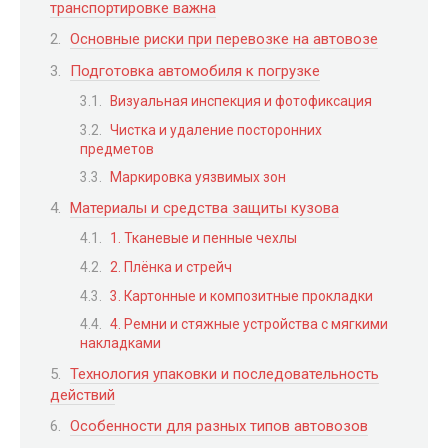
транспортировке важна
Основные риски при перевозке на автовозе
Подготовка автомобиля к погрузке
Визуальная инспекция и фотофиксация
Чистка и удаление посторонних
предметов
Маркировка уязвимых зон
Материалы и средства защиты кузова
1. Тканевые и пенные чехлы
2. Плёнка и стрейч
3. Картонные и композитные прокладки
4. Ремни и стяжные устройства с мягкими
накладками
Технология упаковки и последовательность
действий
Особенности для разных типов автовозов