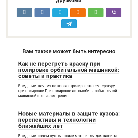
друзьями:
Вам также может быть интересно
Как не перегреть краску при
полировке орбитальной машинкой:
советы и практика
Введение: почему важно контролировать температуру
при полировке При полировке автомобиля орбитальной
машинкой возникает трение
Новые материалы в защите кузова:
перспективы и технологии
ближайших лет
Введение: зачем нужны новые материалы для защиты