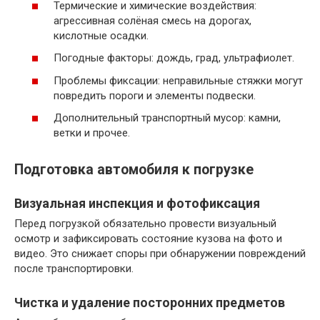
Термические и химические воздействия:
агрессивная солёная смесь на дорогах,
кислотные осадки.
Погодные факторы: дождь, град, ультрафиолет.
Проблемы фиксации: неправильные стяжки могут
повредить пороги и элементы подвески.
Дополнительный транспортный мусор: камни,
ветки и прочее.
Подготовка автомобиля к погрузке
Визуальная инспекция и фотофиксация
Перед погрузкой обязательно провести визуальный
осмотр и зафиксировать состояние кузова на фото и
видео. Это снижает споры при обнаружении повреждений
после транспортировки.
Чистка и удаление посторонних предметов