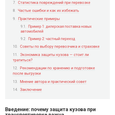
Статистика повреждений при перевозке
Частые ошибки и как их избежать
Практические примеры
Пример 1: дилерская поставка новых
автомобилей
Пример 2: частный переезд
Советы по выбору перевозчика и страховке
Экономика защиты кузова — стоит ли
тратиться?
Рекомендации по хранению и подготовке
после выгрузки
Мнение автора и практический совет
Заключение
Введение: почему защита кузова при
транспортировке важна