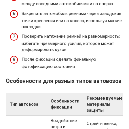
между соседними автомобилями и на опорах.
Закрепить автомобиль ремнями через заводские
точки крепления или на колеса, используя мягкие
накладки.
Проверить натяжение ремней на равномерность;
избегать чрезмерного усилия, которое может
деформировать кузов.
После фиксации сделать финальную
фотофиксацию состояния.
Особенности для разных типов автовозов
Рекомендуемые
Особенности
Тип автовоза
материалы
фиксации
защиты
Воздействие
Стрейч-плёнка,
ветра и