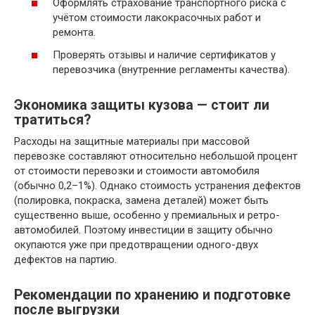
Оформлять страхование транспортного риска с
учётом стоимости лакокрасочных работ и
ремонта.
Проверять отзывы и наличие сертификатов у
перевозчика (внутренние регламенты качества).
Экономика защиты кузова — стоит ли
тратиться?
Расходы на защитные материалы при массовой
перевозке составляют относительно небольшой процент
от стоимости перевозки и стоимости автомобиля
(обычно 0,2–1%). Однако стоимость устранения дефектов
(полировка, покраска, замена деталей) может быть
существенно выше, особенно у премиальных и ретро-
автомобилей. Поэтому инвестиции в защиту обычно
окупаются уже при предотвращении одного-двух
дефектов на партию.
Рекомендации по хранению и подготовке
после выгрузки