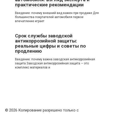
практические рекомендации
Введение: почему внешний вид важен при продаже Для
большинства покупателей автомобиля первое
впечатление играет
Срок службы заводской
антикоррозийной защиты:
реальные цифры и советы по
продлению
Введение: почему важна заводская антикоррозийная
защита Заводская антикоррозийная защита — это
комплекс материалов и
© 2026 Копирование разрешено только с