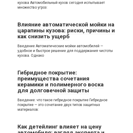
кузова Автомобильный кузов сегодня испытывает
множество угроз:
Влияние автоматической мойки на
царапины кузова: риски, причины и
как снизить ущерб
Введение Автоматические мойки автомобилей —
удобное и быстрое решение для поддержания чистоты
кузова. Однако
Гибридное покрытие:
преимущества сочетания
керамики и полимерного воска
для долговечной защиты
Введение: что такое гибридное покрытие Гибридное
покрытие — это сочетание двух типов защитных
материалов:
Как детейлинг влияет на цену
автомобиля: взгляд эксперта и