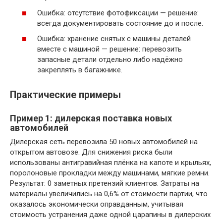
Ошибка: отсутствие фотофиксации — решение:
всегда документировать состояние до и после.
Ошибка: хранение снятых с машины деталей
вместе с машиной — решение: перевозить
запасные детали отдельно либо надёжно
закреплять в багажнике.
Практические примеры
Пример 1: дилерская поставка новых
автомобилей
Дилерская сеть перевозила 50 новых автомобилей на
открытом автовозе. Для снижения риска были
использованы антигравийная плёнка на капоте и крыльях,
поролоновые прокладки между машинами, мягкие ремни.
Результат: 0 заметных претензий клиентов. Затраты на
материалы увеличились на 0,6% от стоимости партии, что
оказалось экономически оправданным, учитывая
стоимость устранения даже одной царапины в дилерских