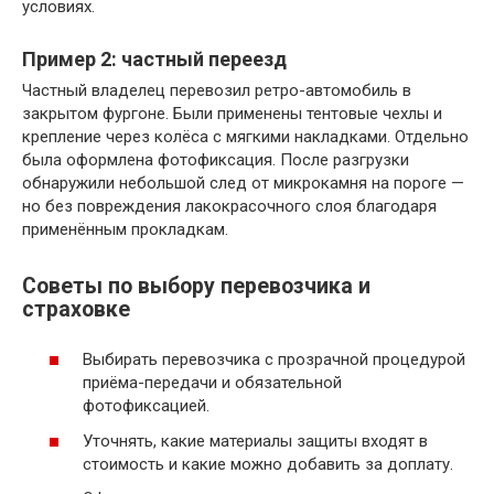
условиях.
Пример 2: частный переезд
Частный владелец перевозил ретро-автомобиль в
закрытом фургоне. Были применены тентовые чехлы и
крепление через колёса с мягкими накладками. Отдельно
была оформлена фотофиксация. После разгрузки
обнаружили небольшой след от микрокамня на пороге —
но без повреждения лакокрасочного слоя благодаря
применённым прокладкам.
Советы по выбору перевозчика и
страховке
Выбирать перевозчика с прозрачной процедурой
приёма-передачи и обязательной
фотофиксацией.
Уточнять, какие материалы защиты входят в
стоимость и какие можно добавить за доплату.