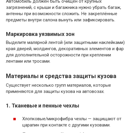
Автомобиль должен быть очищен от крупных
загрязнений, с крыши и багажника нужно убрать багаж,
антенны при возможности сложить. Не закреплённые
предметы внутри салона вынуть или зафиксировать.
Маркировка уязвимых зон
Выделите малярной лентой (или защитными наклейками)
края дверей, молдингов, декоративных элементов и фар
для дополнительной осторожности при креплении
лентами или тросами.
Материалы и средства защиты кузова
Существует несколько групп материалов, которые
применяются для защиты кузова на автовозах.
1. Тканевые и пенные чехлы
Хлопковые/микрофибра чехлы — защищают от
царапин при контакте с другими кузовами.