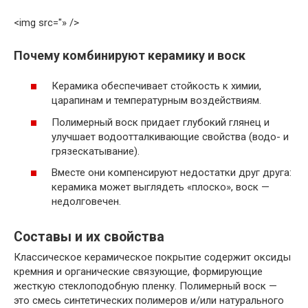
<img src="» />
Почему комбинируют керамику и воск
Керамика обеспечивает стойкость к химии,
царапинам и температурным воздействиям.
Полимерный воск придает глубокий глянец и
улучшает водоотталкивающие свойства (водо- и
грязескатывание).
Вместе они компенсируют недостатки друг друга:
керамика может выглядеть «плоско», воск —
недолговечен.
Составы и их свойства
Классическое керамическое покрытие содержит оксиды
кремния и органические связующие, формирующие
жесткую стеклоподобную пленку. Полимерный воск —
это смесь синтетических полимеров и/или натурального