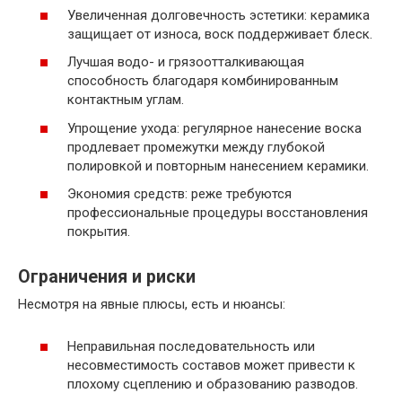
Увеличенная долговечность эстетики: керамика
защищает от износа, воск поддерживает блеск.
Лучшая водо- и грязоотталкивающая
способность благодаря комбинированным
контактным углам.
Упрощение ухода: регулярное нанесение воска
продлевает промежутки между глубокой
полировкой и повторным нанесением керамики.
Экономия средств: реже требуются
профессиональные процедуры восстановления
покрытия.
Ограничения и риски
Несмотря на явные плюсы, есть и нюансы:
Неправильная последовательность или
несовместимость составов может привести к
плохому сцеплению и образованию разводов.