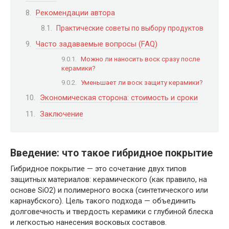
Рекомендации автора
Практические советы по выбору продуктов
Часто задаваемые вопросы (FAQ)
Можно ли наносить воск сразу после
керамики?
Уменьшает ли воск защиту керамики?
Экономическая сторона: стоимость и сроки
Заключение
Введение: что такое гибридное покрытие
Гибридное покрытие — это сочетание двух типов
защитных материалов: керамического (как правило, на
основе SiO2) и полимерного воска (синтетического или
карнаубского). Цель такого подхода — объединить
долговечность и твердость керамики с глубиной блеска
и легкостью нанесения восковых составов.