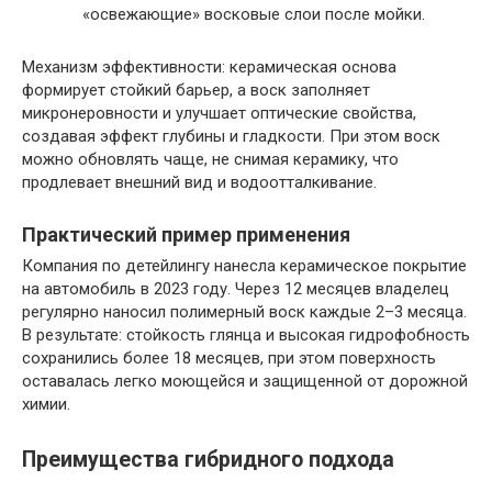
«освежающие» восковые слои после мойки.
Механизм эффективности: керамическая основа
формирует стойкий барьер, а воск заполняет
микронеровности и улучшает оптические свойства,
создавая эффект глубины и гладкости. При этом воск
можно обновлять чаще, не снимая керамику, что
продлевает внешний вид и водоотталкивание.
Практический пример применения
Компания по детейлингу нанесла керамическое покрытие
на автомобиль в 2023 году. Через 12 месяцев владелец
регулярно наносил полимерный воск каждые 2–3 месяца.
В результате: стойкость глянца и высокая гидрофобность
сохранились более 18 месяцев, при этом поверхность
оставалась легко моющейся и защищенной от дорожной
химии.
Преимущества гибридного подхода