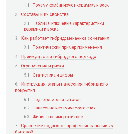
Почему комбинируют керамику и воск
Составы и их свойства
Таблица: ключевые характеристики
керамики и воска
Как работает гибрид: механика сочетания
Практический пример применения
Преимущества гибридного подхода
Ограничения и риски
Статистика и цифры
Инструкция: этапы нанесения гибридного
покрытия
Подготовительный этап
Нанесение керамического слоя
Финиш: полимерный воск
Сравнение подходов: профессиональный vs
бытовой