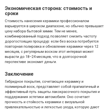
Экономическая сторона: стоимость и
сроки
Стоимость нанесения керамики профессионалом
варьируется в широком диапазоне, но обычно превышает
цену набора бытовой химии. Тем не менее,
комбинированный подход позволяет снизить частоту
дорогостоящих процедур: если без воска потребуется
повторная полировка и обновление керамики через 12
месяцев, с регулярным воском этот интервал может
вырасти до 18–24 месяцев, что в долгосрочной
перспективе экономит деньги.
Заключение
Гибридное покрытие, сочетающее керамику и
полимерный воск, представляет собой прагматичный и
эффективный путь защиты лакокрасочного покрытия и
поддержания эстетики автомобиля. Оно сочетает
прочность и стойкость керамики с визуальной
привлекательностью и легкостью ухода, которую дают