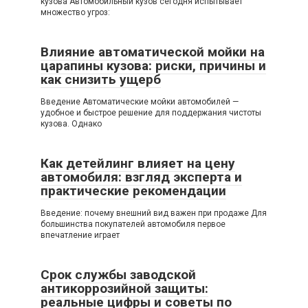
кузова Автомобильный кузов сегодня испытывает
множество угроз:
Влияние автоматической мойки на
царапины кузова: риски, причины и
как снизить ущерб
Введение Автоматические мойки автомобилей —
удобное и быстрое решение для поддержания чистоты
кузова. Однако
Как детейлинг влияет на цену
автомобиля: взгляд эксперта и
практические рекомендации
Введение: почему внешний вид важен при продаже Для
большинства покупателей автомобиля первое
впечатление играет
Срок службы заводской
антикоррозийной защиты:
реальные цифры и советы по