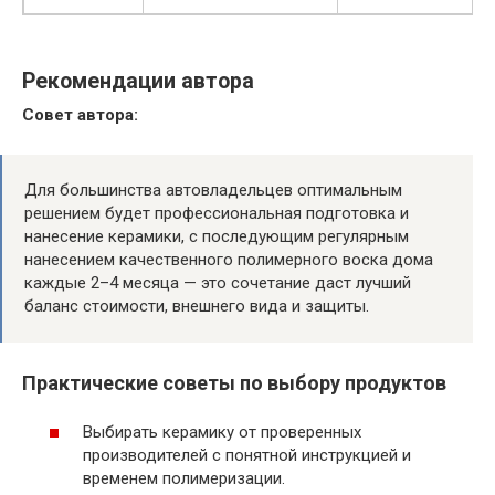
Рекомендации автора
Совет автора:
Для большинства автовладельцев оптимальным
решением будет профессиональная подготовка и
нанесение керамики, с последующим регулярным
нанесением качественного полимерного воска дома
каждые 2–4 месяца — это сочетание даст лучший
баланс стоимости, внешнего вида и защиты.
Практические советы по выбору продуктов
Выбирать керамику от проверенных
производителей с понятной инструкцией и
временем полимеризации.