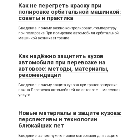
Как не перегреть краску при
полировке орбитальной машинкой:
советы и практика
Введение: почему важно контролировать температуру
при полировке При полировке автомобиля орбитальной
машинкой возникает трение
Как надёжно защитить кузов
автомобиля при перевозке на
автовозе: методы, материалы,
рекомендации
Введение: почему защита кузова при транспортировке
важна Перевозка автомобилей на автовозе — массовая
услуга
Новые материалы в защите кузова:
перспективы и технологии
ближайших лет
Введение: зачем нужны новые материалы для защиты