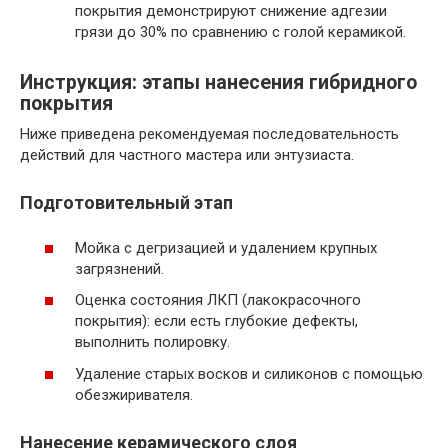
покрытия демонстрируют снижение адгезии
грязи до 30% по сравнению с голой керамикой.
Инструкция: этапы нанесения гибридного
покрытия
Ниже приведена рекомендуемая последовательность
действий для частного мастера или энтузиаста.
Подготовительный этап
Мойка с дегризацией и удалением крупных
загрязнений.
Оценка состояния ЛКП (лакокрасочного
покрытия): если есть глубокие дефекты,
выполнить полировку.
Удаление старых восков и силиконов с помощью
обезжиривателя.
Нанесение керамического слоя