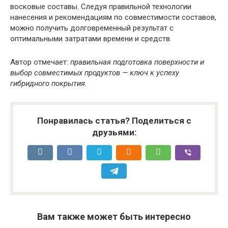
восковые составы. Следуя правильной технологии
нанесения и рекомендациям по совместимости составов,
можно получить долговременный результат с
оптимальными затратами времени и средств.
Автор отмечает:
правильная подготовка поверхности и
выбор совместимых продуктов — ключ к успеху
гибридного покрытия
.
Понравилась статья? Поделиться с
друзьями:
Вам также может быть интересно