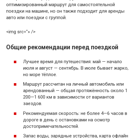
оптимизированный маршрут для самостоятельной
поездки на машине, но он также подходит для аренды
авто или поездки с группой.
<img src="» />
Общие рекомендации перед поездкой
Лучшее время для путешествия: май — начало
июля и август — сентябрь. В июле бывает жарко,
но море тёплое.
Маршрут рассчитан на личный автомобиль или
арендованный — общая протяжённость около 1
200—1 600 км в зависимости от вариантов
заездов.
Рекомендуемая скорость: не более 4—6 часов в
дороге в день с остановками на осмотр
достопримечательностей.
Запас воды, зарядные устройства, карта офлайн