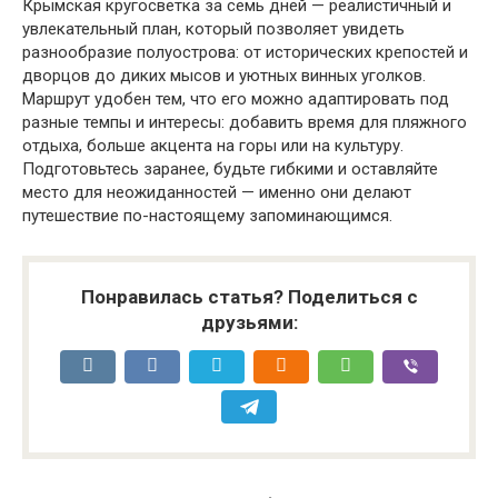
Крымская кругосветка за семь дней — реалистичный и
увлекательный план, который позволяет увидеть
разнообразие полуострова: от исторических крепостей и
дворцов до диких мысов и уютных винных уголков.
Маршрут удобен тем, что его можно адаптировать под
разные темпы и интересы: добавить время для пляжного
отдыха, больше акцента на горы или на культуру.
Подготовьтесь заранее, будьте гибкими и оставляйте
место для неожиданностей — именно они делают
путешествие по-настоящему запоминающимся.
Понравилась статья? Поделиться с
друзьями: