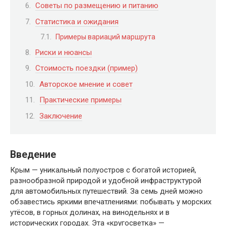
Советы по размещению и питанию
Статистика и ожидания
Примеры вариаций маршрута
Риски и нюансы
Стоимость поездки (пример)
Авторское мнение и совет
Практические примеры
Заключение
Введение
Крым — уникальный полуостров с богатой историей,
разнообразной природой и удобной инфраструктурой
для автомобильных путешествий. За семь дней можно
обзавестись яркими впечатлениями: побывать у морских
утёсов, в горных долинах, на винодельнях и в
исторических городах. Эта «кругосветка» —