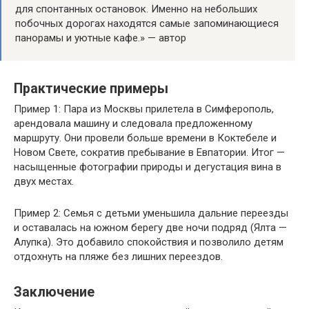
для спонтанных остановок. Именно на небольших
побочных дорогах находятся самые запоминающиеся
панорамы и уютные кафе.» — автор
Практические примеры
Пример 1: Пара из Москвы прилетела в Симферополь,
арендовала машину и следовала предложенному
маршруту. Они провели больше времени в Коктебеле и
Новом Свете, сократив пребывание в Евпатории. Итог —
насыщенные фотографии природы и дегустация вина в
двух местах.
Пример 2: Семья с детьми уменьшила дальние переезды
и оставалась на южном берегу две ночи подряд (Ялта —
Алупка). Это добавило спокойствия и позволило детям
отдохнуть на пляже без лишних переездов.
Заключение