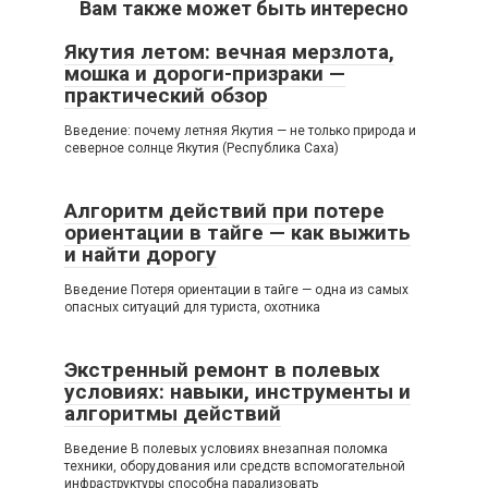
Вам также может быть интересно
Якутия летом: вечная мерзлота,
мошка и дороги-призраки —
практический обзор
Введение: почему летняя Якутия — не только природа и
северное солнце Якутия (Республика Саха)
Алгоритм действий при потере
ориентации в тайге — как выжить
и найти дорогу
Введение Потеря ориентации в тайге — одна из самых
опасных ситуаций для туриста, охотника
Экстренный ремонт в полевых
условиях: навыки, инструменты и
алгоритмы действий
Введение В полевых условиях внезапная поломка
техники, оборудования или средств вспомогательной
инфраструктуры способна парализовать