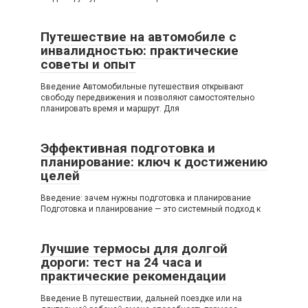
Путешествие на автомобиле с
инвалидностью: практические
советы и опыт
Введение Автомобильные путешествия открывают
свободу передвижения и позволяют самостоятельно
планировать время и маршрут. Для
Эффективная подготовка и
планирование: ключ к достижению
целей
Введение: зачем нужны подготовка и планирование
Подготовка и планирование — это системный подход к
Лучшие термосы для долгой
дороги: тест на 24 часа и
практические рекомендации
Введение В путешествии, дальней поездке или на