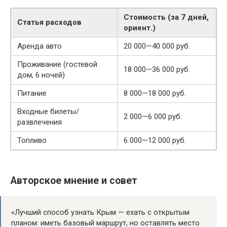
Стоимость (за 7 дней,
Статья расходов
ориент.)
Аренда авто
20 000—40 000 руб.
Проживание (гостевой
18 000—36 000 руб.
дом, 6 ночей)
Питание
8 000—18 000 руб.
Входные билеты/
2 000—6 000 руб.
развлечения
Топливо
6 000—12 000 руб.
Авторское мнение и совет
«Лучший способ узнать Крым — ехать с открытым
планом: иметь базовый маршрут, но оставлять место