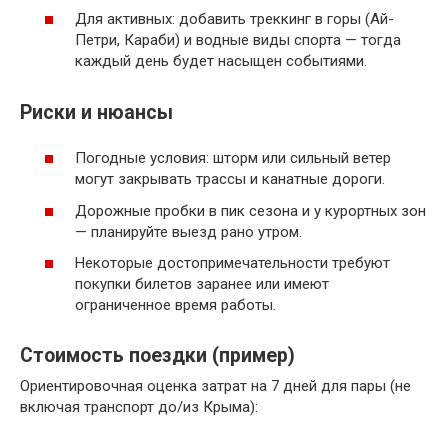
Для активных: добавить треккинг в горы (Ай-
Петри, Караби) и водные виды спорта — тогда
каждый день будет насыщен событиями.
Риски и нюансы
Погодные условия: шторм или сильный ветер
могут закрывать трассы и канатные дороги.
Дорожные пробки в пик сезона и у курортных зон
— планируйте выезд рано утром.
Некоторые достопримечательности требуют
покупки билетов заранее или имеют
ограниченное время работы.
Стоимость поездки (пример)
Ориентировочная оценка затрат на 7 дней для пары (не
включая транспорт до/из Крыма):