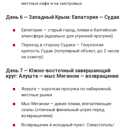
местных кафе и на смотровых.
День 6 — Западный Крым: Евпатория — Судак
Евпатория — старый город, пляжи и балтийская
атмосфера (идеально для утренней прогулки).
Переезд в сторону Судака — Генуэзская
крепость Судак (популярный объект, до 2 часов
на осмотр).
День 7 — Южно-восточный завершающий
круг: Алушта — мыс Меганом — возвращение
Алушта — короткая прогулка по набережной,
местные рынки.
Мыс Меганом — дикие пляжи, впечатляющие
скалы (отличный финальный штрих перед
возвращением).
Возвращение в исходный пункт: Севастополь/