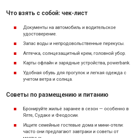
Что взять с собой: чек-лист
Документы на автомобиль и водительское
удостоверение.
Запас воды и непродовольственные перекусы.
Аптечка, солнцезащитный крем, головной убор.
Карты офлайн и зарядные устройства, powerbank.
Удобная обувь для прогулок и легкая одежда с
учетом ветра и солнца.
Советы по размещению и питанию
Бронируйте жильё заранее в сезон — особенно в
Ялте, Судаке и Феодосии.
Ищите семейные гостевые дома и мини-отели:
часто они предлагают завтраки и советы от
местных.