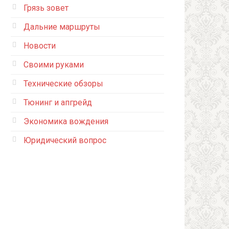
Грязь зовет
Дальние маршруты
Новости
Своими руками
Технические обзоры
Тюнинг и апгрейд
Экономика вождения
Юридический вопрос